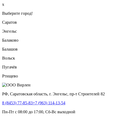
x
Выберите город!
Саратов
Энгельс
Балаково
Балашов
Вольск
Пугачёв
Ртищево
РФ, Саратовская область, г. Энгельс, пр-т Строителей 82
8 (8453) 77-85-83
+7 (963) 114-13-54
Пн-Пт с 08:00 до 17:00, Сб-Вс выходной