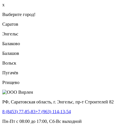
x
Выберите город!
Саратов
Энгельс
Балаково
Балашов
Вольск
Пугачёв
Ртищево
РФ, Саратовская область, г. Энгельс, пр-т Строителей 82
8 (8453) 77-85-83
+7 (963) 114-13-54
Пн-Пт с 08:00 до 17:00, Сб-Вс выходной