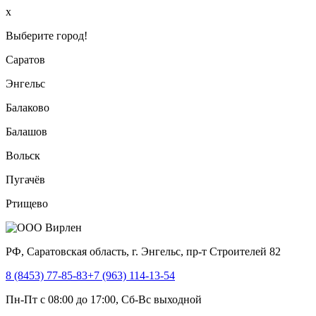
x
Выберите город!
Саратов
Энгельс
Балаково
Балашов
Вольск
Пугачёв
Ртищево
РФ, Саратовская область, г. Энгельс, пр-т Строителей 82
8 (8453) 77-85-83
+7 (963) 114-13-54
Пн-Пт с 08:00 до 17:00, Сб-Вс выходной