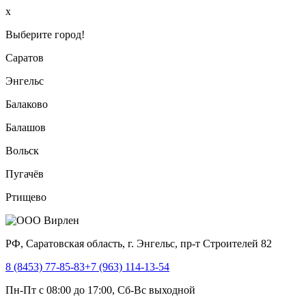
x
Выберите город!
Саратов
Энгельс
Балаково
Балашов
Вольск
Пугачёв
Ртищево
РФ, Саратовская область, г. Энгельс, пр-т Строителей 82
8 (8453) 77-85-83
+7 (963) 114-13-54
Пн-Пт с 08:00 до 17:00, Сб-Вс выходной