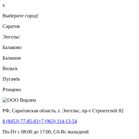
x
Выберите город!
Саратов
Энгельс
Балаково
Балашов
Вольск
Пугачёв
Ртищево
РФ, Саратовская область, г. Энгельс, пр-т Строителей 82
8 (8453) 77-85-83
+7 (963) 114-13-54
Пн-Пт с 08:00 до 17:00, Сб-Вс выходной